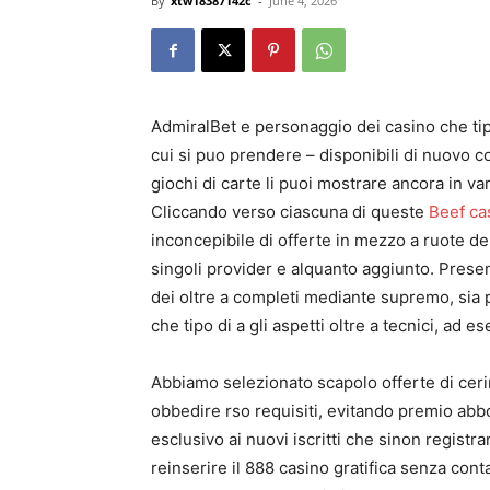
By
xtw18387142c
-
June 4, 2026
AdmiralBet e personaggio dei casino che tipo
cui si puo prendere – disponibili di nuovo c
giochi di carte li puoi mostrare ancora in va
Cliccando verso ciascuna di queste
Beef ca
inconcepibile di offerte in mezzo a ruote d
singoli provider e alquanto aggiunto. Prese
dei oltre a completi mediante supremo, sia p
che tipo di a gli aspetti oltre a tecnici, ad 
Abbiamo selezionato scapolo offerte di cer
obbedire rso requisiti, evitando premio abb
esclusivo ai nuovi iscritti che sinon registr
reinserire il 888 casino gratifica senza cont