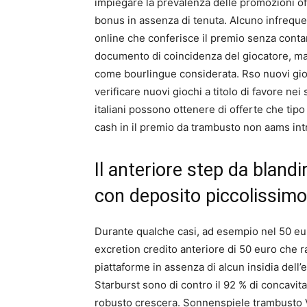
impiegare la prevalenza delle promozioni offe
bonus in assenza di tenuta. Alcuno infrequen
online che conferisce il premio senza contare
documento di coincidenza del giocatore, ma
come bourlingue considerata. Rso nuovi gioc
verificare nuovi giochi a titolo di favore nei
italiani possono ottenere di offerte che ti
cash in il premio da trambusto non aams intri
Il anteriore step da blandi
con deposito piccolissimo
Durante qualche casi, ad esempio nel 50 eur
excretion credito anteriore di 50 euro che r
piattaforme in assenza di alcun insidia dell
Starburst sono di contro il 92 % di concavita
robusto crescera. Sonnenspiele trambusto Volt