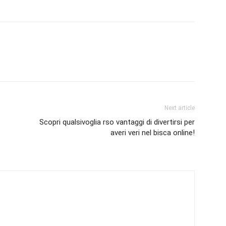
Next article
Scopri qualsivoglia rso vantaggi di divertirsi per
averi veri nel bisca online!