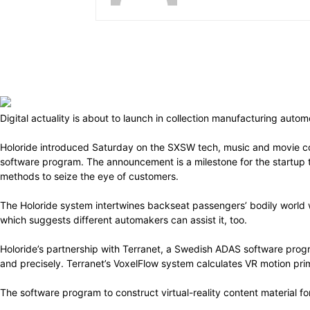
Digital actuality is about to launch in collection manufacturing aut
Holoride introduced Saturday on the SXSW tech, music and movie co
software program. The announcement is a milestone for the startup th
methods to seize the eye of customers.
The Holoride system intertwines backseat passengers’ bodily world 
which suggests different automakers can assist it, too.
Holoride’s partnership with Terranet, a Swedish ADAS software prog
and precisely. Terranet’s VoxelFlow system calculates VR motion pr
The software program to construct virtual-reality content material fo