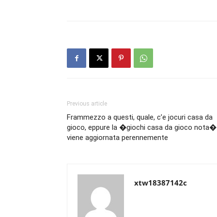
Previous article
Frammezzo a questi, quale, c’e jocuri casa da
gioco, eppure la �giochi casa da gioco nota�
viene aggiornata perennemente
xtw18387142c