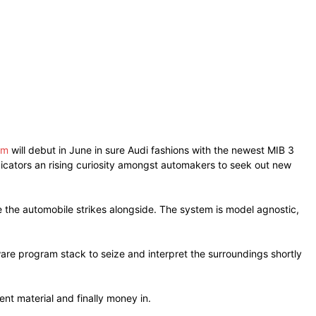
em
will debut in June in sure Audi fashions with the newest MIB 3
ndicators an rising curiosity amongst automakers to seek out new
the automobile strikes alongside. The system is model agnostic,
are program stack to seize and interpret the surroundings shortly
nt material and finally money in.