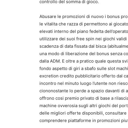
controllo del somma di gioco.
Abusare le promozioni di nuovo i bonus pro
le vitalita che razza di permettono ai giocat
elevati interno del piano fedelta dell’operat
utilizzare dei suoi free spin nei giochi validi 
scadenza di data fissata dal bisca (abitualme
una modo di liberazione del bonus senza cont
dalla ADM. E oltre a pratico quale questa svi
fondo aspetto di giri a sbafo sulle slot mac
excretion credito pubblicitario offerto dal ca
incontro nel minuto luogo l’utente non riesc
ciononostante lo perde a spazio davanti di av
offrono cosi premio privato di base a rilasci
machine ovverosia sugli altri giochi del port
delle migliori offerte disponibili, consultare
comprendere piattaforme in promozioni piutt