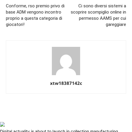
Conforme, rso premio privo di
Ci sono diversi sistemi a
base ADM vengono incontro
scoprire scompiglio online in
proprio a questa categoria di
permesso AAMS per cui
giocatori!
gareggiare
xtw18387142c
Digital actuality is about to launch in collection manufacturing