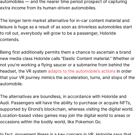
automobiles — and the nearer time period prospect of capturing
extra income from its human-driven automobiles.
The longer term market alternative for in-car content material and
leisure is huge as a result of as soon as driverless automobiles start
to roll out, everybody will grow to be a passenger, Holoride
contends.
Being first additionally permits them a chance to ascertain a brand
new media class Holoride calls “Elastic Content material.” Whether or
not you’re working a flying saucer or a submarine from behind the
headset, the VR system
adapts to the automobile’s actions
in order
that your VR journey mimics the acceleration, turns, and stops of the
automobile.
The alternatives are boundless, in accordance with Holoride and
Audi. Passengers will have the ability to purchase or acquire NFTs,
supported by Elrond’s blockchain, whereas visiting the digital world.
Location-based video games may join the digital world to areas or
occasions within the bodily world, like Pokemon Go.
In fact, movement illness is a key concern in VR. Holoride says that