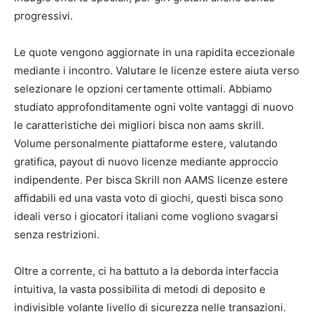
progressivi.
Le quote vengono aggiornate in una rapidita eccezionale
mediante i incontro. Valutare le licenze estere aiuta verso
selezionare le opzioni certamente ottimali. Abbiamo
studiato approfonditamente ogni volte vantaggi di nuovo
le caratteristiche dei migliori bisca non aams skrill.
Volume personalmente piattaforme estere, valutando
gratifica, payout di nuovo licenze mediante approccio
indipendente. Per bisca Skrill non AAMS licenze estere
affidabili ed una vasta voto di giochi, questi bisca sono
ideali verso i giocatori italiani come vogliono svagarsi
senza restrizioni.
Oltre a corrente, ci ha battuto a la deborda interfaccia
intuitiva, la vasta possibilita di metodi di deposito e
indivisible volante livello di sicurezza nelle transazioni.