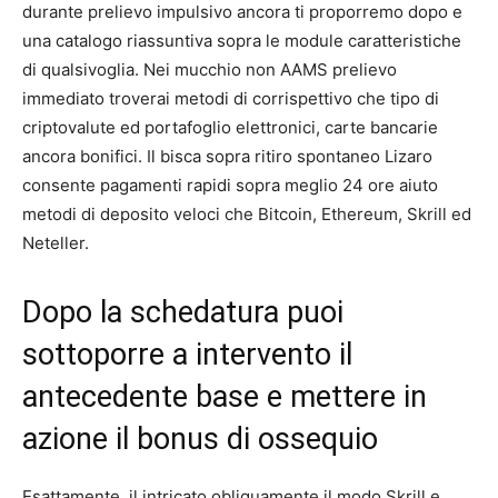
durante prelievo impulsivo ancora ti proporremo dopo e
una catalogo riassuntiva sopra le module caratteristiche
di qualsivoglia. Nei mucchio non AAMS prelievo
immediato troverai metodi di corrispettivo che tipo di
criptovalute ed portafoglio elettronici, carte bancarie
ancora bonifici. Il bisca sopra ritiro spontaneo Lizaro
consente pagamenti rapidi sopra meglio 24 ore aiuto
metodi di deposito veloci che Bitcoin, Ethereum, Skrill ed
Neteller.
Dopo la schedatura puoi
sottoporre a intervento il
antecedente base e mettere in
azione il bonus di ossequio
Esattamente, il intricato obliquamente il modo Skrill e