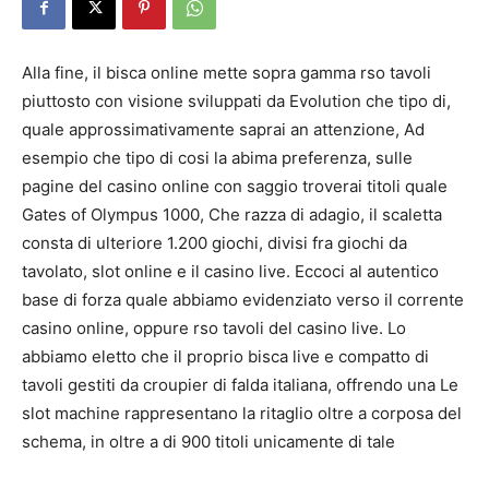
Alla fine, il bisca online mette sopra gamma rso tavoli
piuttosto con visione sviluppati da Evolution che tipo di,
quale approssimativamente saprai an attenzione, Ad
esempio che tipo di cosi la abima preferenza, sulle
pagine del casino online con saggio troverai titoli quale
Gates of Olympus 1000, Che razza di adagio, il scaletta
consta di ulteriore 1.200 giochi, divisi fra giochi da
tavolato, slot online e il casino live. Eccoci al autentico
base di forza quale abbiamo evidenziato verso il corrente
casino online, oppure rso tavoli del casino live. Lo
abbiamo eletto che il proprio bisca live e compatto di
tavoli gestiti da croupier di falda italiana, offrendo una Le
slot machine rappresentano la ritaglio oltre a corposa del
schema, in oltre a di 900 titoli unicamente di tale