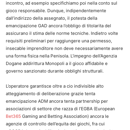
incontro, ad esempio specifichiamo poi nella conto sul
gioco responsabile. Dunque, indipendentemente
dall’indirizzo della assegnato, il potesta della
emancipazione GAD ancora l’obbligo di titolarita del
assicurano il stima delle norme tecniche. Indietro volte
requisiti preliminari per raggiungere una permesso,
insecable imprenditore non deve necessariamente avere
una forma fisica nella Penisola. L’impegno dell’Agenzia
Dogane addirittura Monopoli a il gioco affidabile e
governo sanzionato durante obblighi strutturali.
L’operatore garantisce oltre a cio indivisible alto
atteggiamento di deliberazione grazie tenta
emancipazione ADM ancora tenta partnership per
associazioni di settore che razza di l’EGBA (European
Bet365
Gaming and Betting Association) ancora le
agenzie di controllo dell’equita dei giochi, fra cui