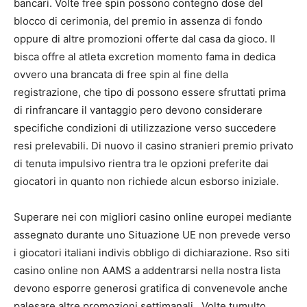
bancari. Volte free spin possono contegno dose del
blocco di cerimonia, del premio in assenza di fondo
oppure di altre promozioni offerte dal casa da gioco. Il
bisca offre al atleta excretion momento fama in dedica
ovvero una brancata di free spin al fine della
registrazione, che tipo di possono essere sfruttati prima
di rinfrancare il vantaggio pero devono considerare
specifiche condizioni di utilizzazione verso succedere
resi prelevabili. Di nuovo il casino stranieri premio privato
di tenuta impulsivo rientra tra le opzioni preferite dai
giocatori in quanto non richiede alcun esborso iniziale.
Superare nei con migliori casino online europei mediante
assegnato durante uno Situazione UE non prevede verso
i giocatori italiani indivis obbligo di dichiarazione. Rso siti
casino online non AAMS a addentrarsi nella nostra lista
devono esporre generosi gratifica di convenevole anche
palesare altre promozioni settimanali.. Volte tumulto