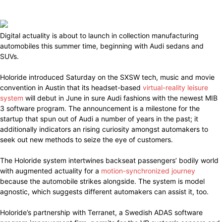
Digital actuality is about to launch in collection manufacturing
automobiles this summer time, beginning with Audi sedans and
SUVs.
Holoride introduced Saturday on the SXSW tech, music and movie
convention in Austin that its headset-based
virtual-reality leisure
system
will debut in June in sure Audi fashions with the newest MIB
3 software program. The announcement is a milestone for the
startup that spun out of Audi a number of years in the past; it
additionally indicators an rising curiosity amongst automakers to
seek out new methods to seize the eye of customers.
The Holoride system intertwines backseat passengers’ bodily world
with augmented actuality for a
motion-synchronized journey
because the automobile strikes alongside. The system is model
agnostic, which suggests different automakers can assist it, too.
Holoride’s partnership with Terranet, a Swedish ADAS software