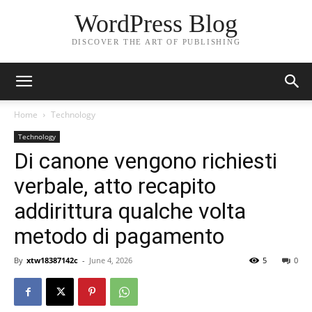
WordPress Blog
DISCOVER THE ART OF PUBLISHING
Home
Technology
Technology
Di canone vengono richiesti
verbale, atto recapito
addirittura qualche volta
metodo di pagamento
By
xtw18387142c
-
June 4, 2026
5
0