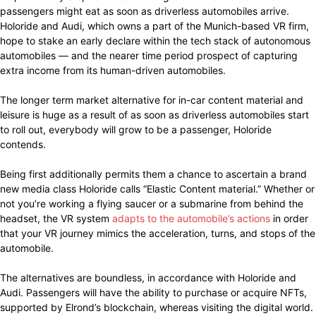
passengers might eat as soon as driverless automobiles arrive.
Holoride and Audi, which owns a part of the Munich-based VR firm,
hope to stake an early declare within the tech stack of autonomous
automobiles — and the nearer time period prospect of capturing
extra income from its human-driven automobiles.
The longer term market alternative for in-car content material and
leisure is huge as a result of as soon as driverless automobiles start
to roll out, everybody will grow to be a passenger, Holoride
contends.
Being first additionally permits them a chance to ascertain a brand
new media class Holoride calls “Elastic Content material.” Whether or
not you’re working a flying saucer or a submarine from behind the
headset, the VR system
adapts to the automobile’s actions
in order
that your VR journey mimics the acceleration, turns, and stops of the
automobile.
The alternatives are boundless, in accordance with Holoride and
Audi. Passengers will have the ability to purchase or acquire NFTs,
supported by Elrond’s blockchain, whereas visiting the digital world.