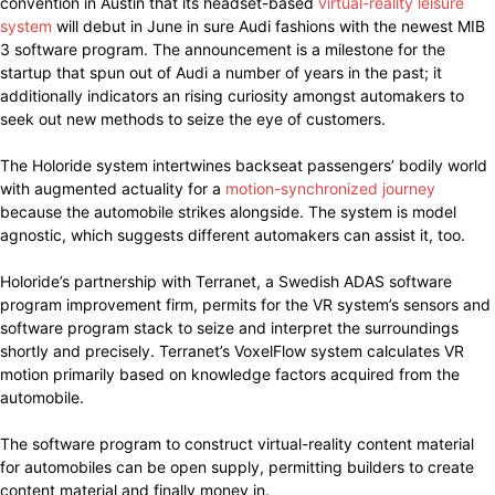
convention in Austin that its headset-based
virtual-reality leisure
system
will debut in June in sure Audi fashions with the newest MIB
3 software program. The announcement is a milestone for the
startup that spun out of Audi a number of years in the past; it
additionally indicators an rising curiosity amongst automakers to
seek out new methods to seize the eye of customers.
The Holoride system intertwines backseat passengers’ bodily world
with augmented actuality for a
motion-synchronized journey
because the automobile strikes alongside. The system is model
agnostic, which suggests different automakers can assist it, too.
Holoride’s partnership with Terranet, a Swedish ADAS software
program improvement firm, permits for the VR system’s sensors and
software program stack to seize and interpret the surroundings
shortly and precisely. Terranet’s VoxelFlow system calculates VR
motion primarily based on knowledge factors acquired from the
automobile.
The software program to construct virtual-reality content material
for automobiles can be open supply, permitting builders to create
content material and finally money in.