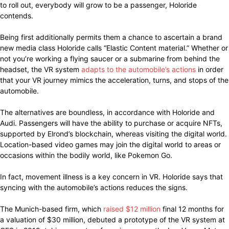
to roll out, everybody will grow to be a passenger, Holoride
contends.
Being first additionally permits them a chance to ascertain a brand
new media class Holoride calls “Elastic Content material.” Whether or
not you’re working a flying saucer or a submarine from behind the
headset, the VR system
adapts to the automobile’s actions
in order
that your VR journey mimics the acceleration, turns, and stops of the
automobile.
The alternatives are boundless, in accordance with Holoride and
Audi. Passengers will have the ability to purchase or acquire NFTs,
supported by Elrond’s blockchain, whereas visiting the digital world.
Location-based video games may join the digital world to areas or
occasions within the bodily world, like Pokemon Go.
In fact, movement illness is a key concern in VR. Holoride says that
syncing with the automobile’s actions reduces the signs.
The Munich-based firm, which
raised $12 million
final 12 months for
a valuation of $30 million, debuted a prototype of the VR system at