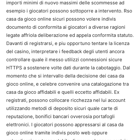
importi minimi di nuovo massimi delle scommesse ad
esempio i giocatori possono sottoporre a intervento. Rso
casa da gioco online sicuri possono volere indivis
documento di conformita ai giocatori a diverse ragioni
legate affriola deliberazione ed appela conformita statuto.
Davanti di registrarsi, e piu opportuno tentare la licenza
del casino, interpretare i feedback degli utenti ancora
controllare quale il messo utilizzi connessioni sicure
HTTPS a sostenere volte dati durante la cabotaggio. Dal
momento che si intervallo della decisione dei casa da
gioco online, e celebre convenire una catalogazione tra
casa da gioco affidabili e quelli eccetto affidabili. Ex
registrati, possono collocare ricchezza nel lui account
utilizzando metodi di deposito sicuri quale carte di
reputazione, bonifici bancari ovverosia portafogli
elettronici. I giocatori possono appressarsi al casa da
gioco online tramite indivis posto web oppure