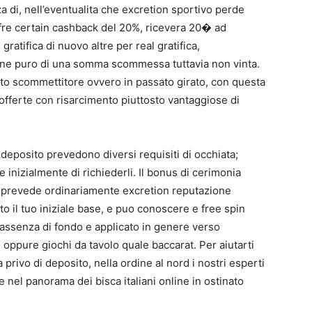
a di, nell’eventualita che excretion sportivo perde
fre certain cashback del 20%, ricevera 20� ad
ratifica di nuovo altre per real gratifica,
ione puro di una somma scommessa tuttavia non vinta.
lito scommettitore ovvero in passato girato, con questa
offerte con risarcimento piuttosto vantaggiose di
deposito prevedono diversi requisiti di occhiata;
 inizialmente di richiederli. Il bonus di cerimonia
!) prevede ordinariamente excretion reputazione
 il tuo iniziale base, e puo conoscere e free spin
 assenza di fondo e applicato in genere verso
 oppure giochi da tavolo quale baccarat. Per aiutarti
ca privo di deposito, nella ordine al nord i nostri esperti
 nel panorama dei bisca italiani online in ostinato