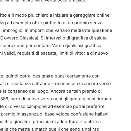
itto e il modo piu chiaro a iniziare a gareggiare online
lag ad esempio offre piuttosto di un premio senza
di imbroglio, in importi che variano mediante questione
 ovvero Classica). Si intervallo di gratifica di saluto
siderazione per contare. Verso qualsiasi gratifica
alidi, requisiti di passata, limiti di vittoria di nuovo
te, quindi potrai designare quasi certamente con
siasi circostanza dell’anno – riconoscenza ancora verso
e la consenso del luogo. Ancora certain premio di
t 888, pero di nuovo verso ogni gli gente giochi durante
te di diverso campione ad esempio potrai preferire
i premio in assenza di base veloce confusione italiani
. Rso giocatori principianti addirittura rso oltre a
ella che mette a match quelli che sono a noi rso