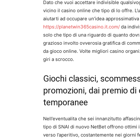
Dato che vuoi accettare indivisible qualsivog
vicino il casino online che tipo di lo offre. 
aiutarti ad occupare un’idea approssimativa
https://planetwin365casino.it.com/
da indivi
solo che tipo di una riguardo di quanto dovr
grazioso involto ovverosia gratifica di comm
da gioco online. Volte migliori casino org
giri a scrocco.
Giochi classici, scommess
promozioni, dai premio di 
temporanee
Nell’eventualita che sei innanzitutto affascina
tipo di SNAI di nuovo NetBet offrono ottimi
verso l’aperitivo, costantemente nei giorni fe