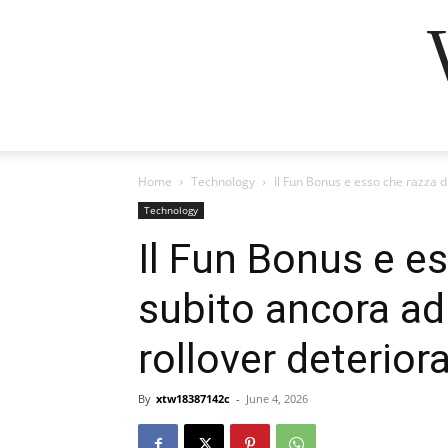
Home
Technology
Il Fun Bonus e esso che razza di
Technology
Il Fun Bonus e es
subito ancora ad
rollover deterior
By
xtw18387142c
-
June 4, 2026