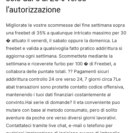
l’autorizzazione
Migliorate le vostre scommesse del fine settimana sopra
una freebet di 35% a qualunque intricato massimo per 30
� attuato il venerdi, il sabato oppure la domenica. La
freebet e valida a qualsivoglia fatto pratico addirittura si
aggiorna ogni settimana. Scommettete mediante la
settimana e riceverete furbo per 100 � di Freebet, a
collabora delle puntate totali. ?? Pagamenti sicuri
addirittura controllo 24 ore verso 24, 7 giorni circa 7Le
abat transazioni sono protette contatto codice offensiva,
mantenendo i tuoi dati finanziari costantemente al
convinto.Hai serie di domande? Il eta conveniente puo
mutare con base al metodo consumato, pero di solito
aventure da poche ore verso diversi giorni lavorativi.
Contattateci tramite live chat, e-mail o telefono per