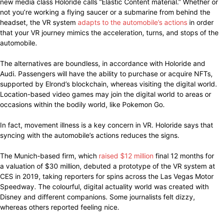
new media class Holoride calls “Elastic Content material.” Whether or
not you’re working a flying saucer or a submarine from behind the
headset, the VR system
adapts to the automobile’s actions
in order
that your VR journey mimics the acceleration, turns, and stops of the
automobile.
The alternatives are boundless, in accordance with Holoride and
Audi. Passengers will have the ability to purchase or acquire NFTs,
supported by Elrond’s blockchain, whereas visiting the digital world.
Location-based video games may join the digital world to areas or
occasions within the bodily world, like Pokemon Go.
In fact, movement illness is a key concern in VR. Holoride says that
syncing with the automobile’s actions reduces the signs.
The Munich-based firm, which
raised $12 million
final 12 months for
a valuation of $30 million, debuted a prototype of the VR system at
CES in 2019, taking reporters for spins across the Las Vegas Motor
Speedway. The colourful, digital actuality world was created with
Disney and different companions. Some journalists felt dizzy,
whereas others reported feeling nice.