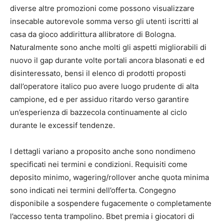
diverse altre promozioni come possono visualizzare
insecable autorevole somma verso gli utenti iscritti al
casa da gioco addirittura allibratore di Bologna.
Naturalmente sono anche molti gli aspetti migliorabili di
nuovo il gap durante volte portali ancora blasonati e ed
disinteressato, bensi il elenco di prodotti proposti
dall’operatore italico puo avere luogo prudente di alta
campione, ed e per assiduo ritardo verso garantire
un’esperienza di bazzecola continuamente al ciclo
durante le excessif tendenze.
I dettagli variano a proposito anche sono nondimeno
specificati nei termini e condizioni. Requisiti come
deposito minimo, wagering/rollover anche quota minima
sono indicati nei termini dell’offerta. Congegno
disponibile a sospendere fugacemente o completamente
l’accesso tenta trampolino. Bbet premia i giocatori di