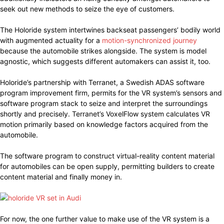
seek out new methods to seize the eye of customers.
The Holoride system intertwines backseat passengers’ bodily world
with augmented actuality for a
motion-synchronized journey
because the automobile strikes alongside. The system is model
agnostic, which suggests different automakers can assist it, too.
Holoride’s partnership with Terranet, a Swedish ADAS software
program improvement firm, permits for the VR system’s sensors and
software program stack to seize and interpret the surroundings
shortly and precisely. Terranet’s VoxelFlow system calculates VR
motion primarily based on knowledge factors acquired from the
automobile.
The software program to construct virtual-reality content material
for automobiles can be open supply, permitting builders to create
content material and finally money in.
For now, the one further value to make use of the VR system is a