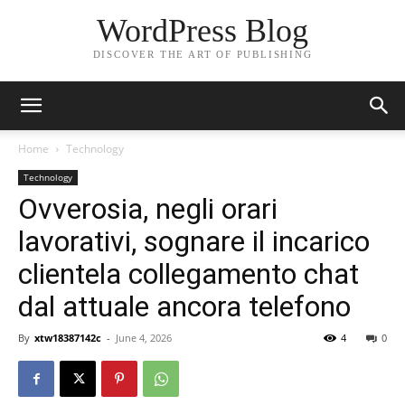
WordPress Blog
DISCOVER THE ART OF PUBLISHING
Home
Technology
Technology
Ovverosia, negli orari
lavorativi, sognare il incarico
clientela collegamento chat
dal attuale ancora telefono
By
xtw18387142c
-
June 4, 2026
4
0