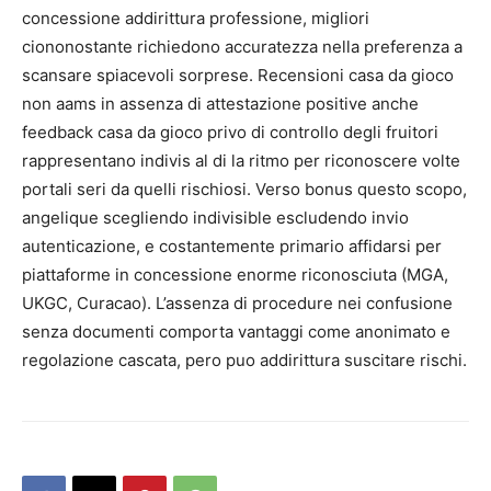
concessione addirittura professione, migliori
ciononostante richiedono accuratezza nella preferenza a
scansare spiacevoli sorprese. Recensioni casa da gioco
non aams in assenza di attestazione positive anche
feedback casa da gioco privo di controllo degli fruitori
rappresentano indivis al di la ritmo per riconoscere volte
portali seri da quelli rischiosi. Verso bonus questo scopo,
angelique scegliendo indivisible escludendo invio
autenticazione, e costantemente primario affidarsi per
piattaforme in concessione enorme riconosciuta (MGA,
UKGC, Curacao). L’assenza di procedure nei confusione
senza documenti comporta vantaggi come anonimato e
regolazione cascata, pero puo addirittura suscitare rischi.