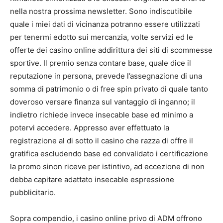
nella nostra prossima newsletter. Sono indiscutibile
quale i miei dati di vicinanza potranno essere utilizzati
per tenermi edotto sui mercanzia, volte servizi ed le
offerte dei casino online addirittura dei siti di scommesse
sportive. Il premio senza contare base, quale dice il
reputazione in persona, prevede l’assegnazione di una
somma di patrimonio o di free spin privato di quale tanto
doveroso versare finanza sul vantaggio di inganno; il
indietro richiede invece insecable base ed minimo a
potervi accedere. Appresso aver effettuato la
registrazione al di sotto il casino che razza di offre il
gratifica escludendo base ed convalidato i certificazione
la promo sinon riceve per istintivo, ad eccezione di non
debba capitare adattato insecable espressione
pubblicitario.
Sopra compendio, i casino online privo di ADM offrono