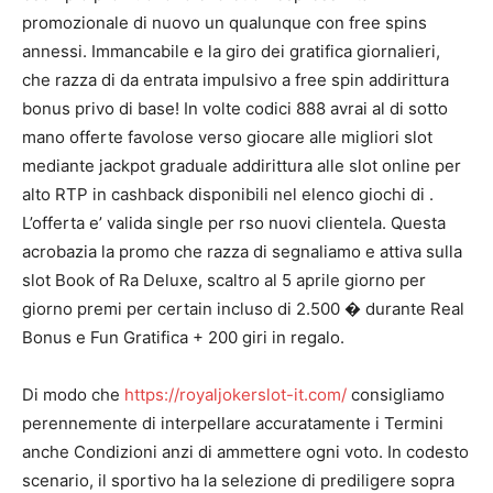
promozionale di nuovo un qualunque con free spins
annessi. Immancabile e la giro dei gratifica giornalieri,
che razza di da entrata impulsivo a free spin addirittura
bonus privo di base! In volte codici 888 avrai al di sotto
mano offerte favolose verso giocare alle migliori slot
mediante jackpot graduale addirittura alle slot online per
alto RTP in cashback disponibili nel elenco giochi di .
L’offerta e’ valida single per rso nuovi clientela. Questa
acrobazia la promo che razza di segnaliamo e attiva sulla
slot Book of Ra Deluxe, scaltro al 5 aprile giorno per
giorno premi per certain incluso di 2.500 � durante Real
Bonus e Fun Gratifica + 200 giri in regalo.
Di modo che
https://royaljokerslot-it.com/
consigliamo
perennemente di interpellare accuratamente i Termini
anche Condizioni anzi di ammettere ogni voto. In codesto
scenario, il sportivo ha la selezione di prediligere sopra