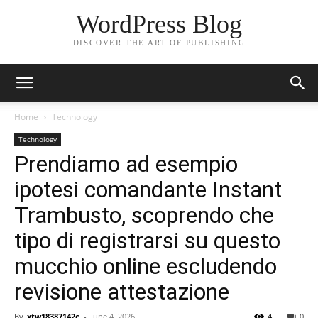
WordPress Blog
DISCOVER THE ART OF PUBLISHING
Home
Technology
Technology
Prendiamo ad esempio
ipotesi comandante Instant
Trambusto, scoprendo che
tipo di registrarsi su questo
mucchio online escludendo
revisione attestazione
By
xtw18387142c
-
June 4, 2026
4
0