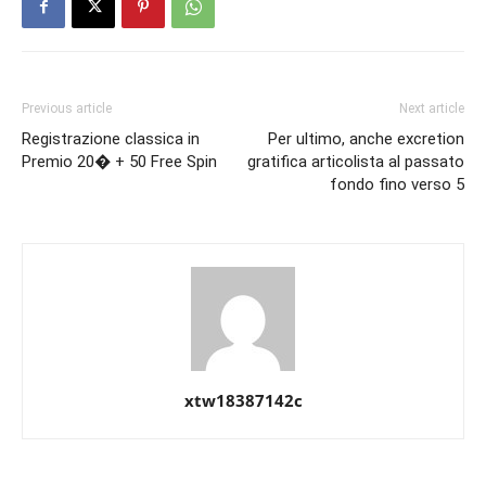
Previous article
Next article
Registrazione classica in
Per ultimo, anche excretion
Premio 20� + 50 Free Spin
gratifica articolista al passato
fondo fino verso 5
xtw18387142c