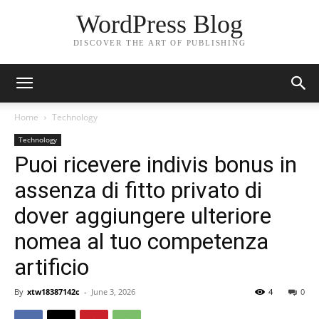
WordPress Blog
DISCOVER THE ART OF PUBLISHING
Home
Technology
Technology
Puoi ricevere indivis bonus in
assenza di fitto privato di
dover aggiungere ulteriore
nomea al tuo competenza
artificio
By
xtw18387142c
-
June 3, 2026
4
0