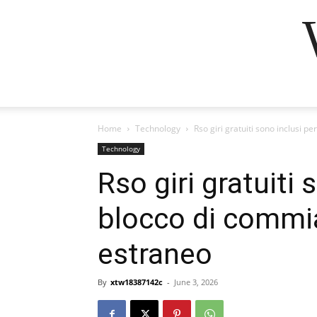
Home
Technology
Rso giri gratuiti sono inclusi p
Technology
Rso giri gratuiti 
blocco di commi
estraneo
By
xtw18387142c
-
June 3, 2026