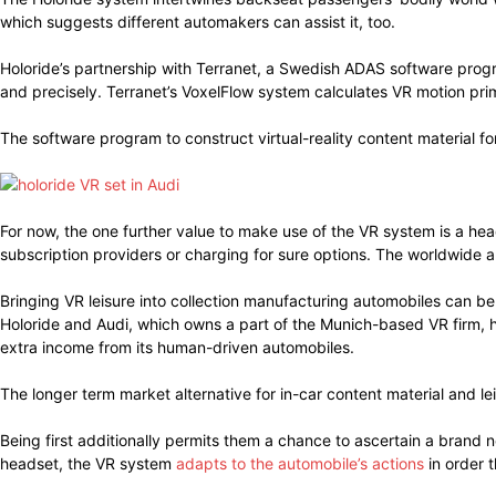
which suggests different automakers can assist it, too.
Holoride’s partnership with Terranet, a Swedish ADAS software prog
and precisely. Terranet’s VoxelFlow system calculates VR motion pr
The software program to construct virtual-reality content material fo
For now, the one further value to make use of the VR system is a he
subscription providers or charging for sure options. The worldwide 
Bringing VR leisure into collection manufacturing automobiles can be
Holoride and Audi, which owns a part of the Munich-based VR firm, 
extra income from its human-driven automobiles.
The longer term market alternative for in-car content material and lei
Being first additionally permits them a chance to ascertain a brand 
headset, the VR system
adapts to the automobile’s actions
in order t