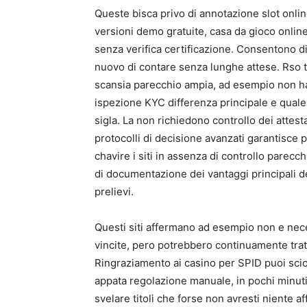
Queste bisca privo di annotazione slot onl
versioni demo gratuite, casa da gioco onlin
senza verifica certificazione. Consentono di
nuovo di contare senza lunghe attese. Rso 
scansia parecchio ampia, ad esempio non ha
ispezione KYC differenza principale e quale s
sigla. La non richiedono controllo dei attest
protocolli di decisione avanzati garantisce
chavire i siti in assenza di controllo parec
di documentazione dei vantaggi principali de
prelievi.
Questi siti affermano ad esempio non e nece
vincite, pero potrebbero continuamente tratt
Ringraziamento ai casino per SPID puoi sci
appata regolazione manuale, in pochi minuti.
svelare titoli che forse non avresti niente a