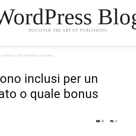
WordPress Blo
DISCOVER THE ART OF PUBLISHING
er un blocco di commiato o quale...
sono inclusi per un
ato o quale bonus
4
0