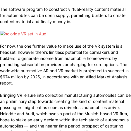
The software program to construct virtual-reality content material
for automobiles can be open supply, permitting builders to create
content material and finally money in.
For now, the one further value to make use of the VR system is a
headset, however there’s limitless potential for carmakers and
builders to generate income from automobile homeowners by
promoting subscription providers or charging for sure options. The
worldwide automotive AR and VR market is projected to succeed in
$674 million by 2025, in accordance with an Allied Market Analysis
report.
Bringing VR leisure into collection manufacturing automobiles can be
an preliminary step towards creating the kind of content material
passengers might eat as soon as driverless automobiles arrive.
Holoride and Audi, which owns a part of the Munich-based VR firm,
hope to stake an early declare within the tech stack of autonomous
automobiles — and the nearer time period prospect of capturing