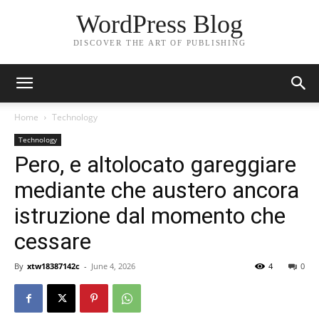
WordPress Blog
DISCOVER THE ART OF PUBLISHING
Home
Technology
Technology
Pero, e altolocato gareggiare
mediante che austero ancora
istruzione dal momento che
cessare
By
xtw18387142c
-
June 4, 2026
4
0