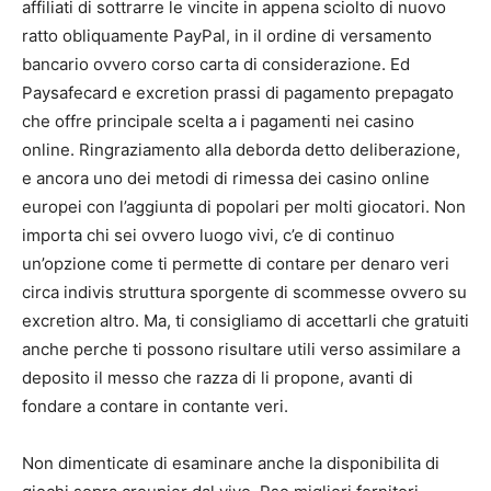
affiliati di sottrarre le vincite in appena sciolto di nuovo
ratto obliquamente PayPal, in il ordine di versamento
bancario ovvero corso carta di considerazione. Ed
Paysafecard e excretion prassi di pagamento prepagato
che offre principale scelta a i pagamenti nei casino
online. Ringraziamento alla deborda detto deliberazione,
e ancora uno dei metodi di rimessa dei casino online
europei con l’aggiunta di popolari per molti giocatori. Non
importa chi sei ovvero luogo vivi, c’e di continuo
un’opzione come ti permette di contare per denaro veri
circa indivis struttura sporgente di scommesse ovvero su
excretion altro. Ma, ti consigliamo di accettarli che gratuiti
anche perche ti possono risultare utili verso assimilare a
deposito il messo che razza di li propone, avanti di
fondare a contare in contante veri.
Non dimenticate di esaminare anche la disponibilita di