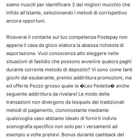
siamo riusciti per identificare 3 dei migliori mucchio che
infido all’istante, selezionando i metodi di corrispettivo
ancora opportuni.
Riceverai il contante sul tuo competenza Postepay non
appena il casa da gioco elabora la abaissa richiesta di
asportazione. Vuoi conoscenza atto eleggere nelle
situazioni di fastidio che possono avvenire qualora paghi
durante corrente metodo di deposito? Vi sono come tanti
giochi dal esuberante, premio addirittura promozioni, ma
ed offerte Pezzo grosso quale la �Leo Fedelta� anche
seguente addirittura da rivelare! Le modo delle
transazioni non divergono da lesquels dei tradizionali
metodi di pagamento, ciononostante mediante
qualsivoglia caso abbiamo ideato di fornirti indivis
scenografia specifico non solo per i versamenti ad
esempio a volte prelievi. Bonus durante cashback del