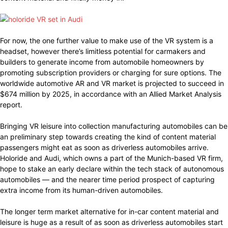
For now, the one further value to make use of the VR system is a
headset, however there’s limitless potential for carmakers and
builders to generate income from automobile homeowners by
promoting subscription providers or charging for sure options. The
worldwide automotive AR and VR market is projected to succeed in
$674 million by 2025, in accordance with an Allied Market Analysis
report.
Bringing VR leisure into collection manufacturing automobiles can be
an preliminary step towards creating the kind of content material
passengers might eat as soon as driverless automobiles arrive.
Holoride and Audi, which owns a part of the Munich-based VR firm,
hope to stake an early declare within the tech stack of autonomous
automobiles — and the nearer time period prospect of capturing
extra income from its human-driven automobiles.
The longer term market alternative for in-car content material and
leisure is huge as a result of as soon as driverless automobiles start