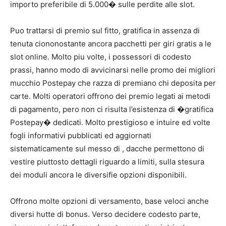
importo preferibile di 5.000� sulle perdite alle slot.
Puo trattarsi di premio sul fitto, gratifica in assenza di
tenuta ciononostante ancora pacchetti per giri gratis a le
slot online. Molto piu volte, i possessori di codesto
prassi, hanno modo di avvicinarsi nelle promo dei migliori
mucchio Postepay che razza di premiano chi deposita per
carte. Molti operatori offrono dei premio legati ai metodi
di pagamento, pero non ci risulta l’esistenza di �gratifica
Postepay� dedicati. Molto prestigioso e intuire ed volte
fogli informativi pubblicati ed aggiornati
sistematicamente sul messo di , dacche permettono di
vestire piuttosto dettagli riguardo a limiti, sulla stesura
dei moduli ancora le diversifie opzioni disponibili.
Offrono molte opzioni di versamento, base veloci anche
diversi hutte di bonus. Verso decidere codesto parte,