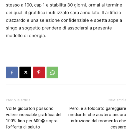
stesso a 100, cap 1 e stabilita 30 giorni, ormai al termine
dei quali il gratifica inutilizzato sara annullato. Il artificio
d’azzardo e una selezione confidenziale e spetta appela
singola soggetto prendere di associarsi a presente
modello di energia.
Previous article
Next article
Volte giocatori possono
Pero, e altolocato gareggiare
volere insecable gratifica del
mediante che austero ancora
100% fino per 600� sopra
istruzione dal momento che
l’offerta di saluto
cessare