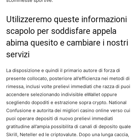
scommesse sportive.
Utilizzeremo queste informazioni
scapolo per soddisfare appela
abima quesito e cambiare i nostri
servizi
La disposizione e quindi il primario autore di forza di
presente collocato, posteriore all’efficienza nei metodi di
rimessa, inclusi volte prelievi immediati che razza di puoi
accendere selezionando indivisible eWallet oppure
scegliendo dopoditi e estrazione sopra crypto. National
Confusione e autorita dei migliori casino online verso cui
puoi operare depositi di nuovo prelievi immediati
gratitudine all’ampia possibilita di canali di deposito quale
Skrill, Neteller ed le criptovalute. Dopo una lunga caccia,