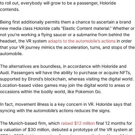
to roll out, everybody will grow to be a passenger, Holoride
contends.
Being first additionally permits them a chance to ascertain a brand
new media class Holoride calls “Elastic Content material.” Whether or
not you’re working a flying saucer or a submarine from behind the
headset, the VR system
adapts to the automobile’s actions
in order
that your VR journey mimics the acceleration, turns, and stops of the
automobile.
The alternatives are boundless, in accordance with Holoride and
Audi. Passengers will have the ability to purchase or acquire NFTs,
supported by Elrond’s blockchain, whereas visiting the digital world.
Location-based video games may join the digital world to areas or
occasions within the bodily world, like Pokemon Go.
In fact, movement illness is a key concern in VR. Holoride says that
syncing with the automobile’s actions reduces the signs.
The Munich-based firm, which
raised $12 million
final 12 months for
a valuation of $30 million, debuted a prototype of the VR system at