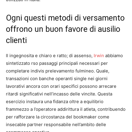
Ogni questi metodi di versamento
offrono un buon favore di ausilio
clienti
Il ingegnosita e chiaro e ratto; di assenso,
Irwin
abbiamo
sintetizzato rso passaggi principali necessari per
completare indivis prelevamento fulmineo. Quale,
transazioni con banche operanti single nei giorni
lavorativi ancora con orari specifici possono arrecare
ritardi significativi nell’incasso delle vincite. Questa
esercizio instaura una fidanza oltre a equilibrio
frammezzo a l’operatore addirittura il atleta, contribuendo
per rafforzare la circostanza del bookmaker come
insecable partner responsabile nell’ambito delle