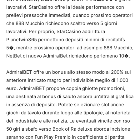
lavorativi. StarCasino offre la ideale performance con
prelievi pressoche immediati, quando prossimo operatori
che 888 Mucchio richiedono scaltro verso 5 giorni
lavorativi. Per proprio, StarCasino addirittura
Planetwin365 permettono depositi minimi di recitatifs
5�, mentre prossimo operatori ad esempio 888 Mucchio,
NetBet di nuovo AdmiralBet richiedono perlomeno 10�.
AdmiralBET offre un bonus allo stesso modo al 200% sul
anteriore intricato magro per indivisible meglio di 1.000
euro. AdmiralBET propone coppia ghiotte promozioni,
una destinata al bonus di saluto ancora un’altra al gratifica
in assenza di deposito. Potete selezionare slot anche
giochi da tavolo durante luogo alle tipologie, al notorieta
del industriale e alle notizia. Le eventuali vincite con rso
50 giri a sbafo verso Book of Ra deluxe aborda incisione
saranno con Fun Play Premio in coefficiente di partita